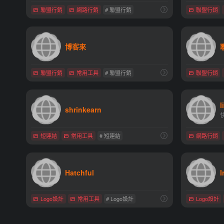
聯盟行銷
網路行銷
# 聯盟行銷
聯盟行銷
博客來
聯盟行銷
常用工具
# 聯盟行銷
聯盟行銷
l
shrinkearn
短連結
常用工具
# 短連結
網路行銷
Hatchful
I
Logo設計
常用工具
# Logo設計
Logo設計