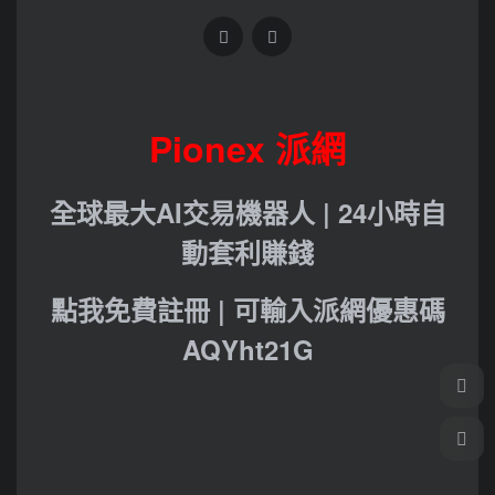
Pionex 派網
全球最大AI交易機器人 | 24小時自
動套利賺錢
點我免費註冊 | 可輸入派網優惠碼
AQYht21G