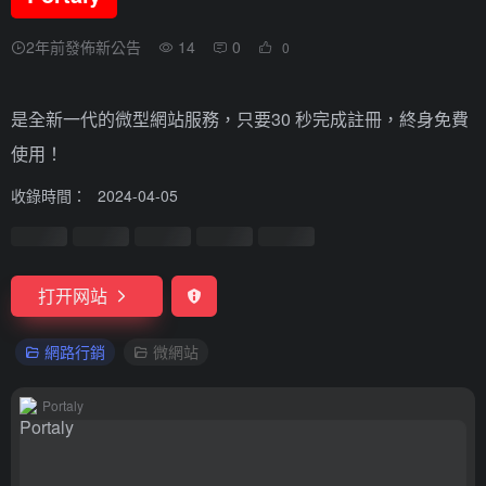
2年前發佈新公告
14
0
0
是全新一代的微型網站服務，只要30 秒完成註冊，終身免費
使用！
收錄時間：
2024-04-05
打开网站
網路行銷
微網站
Portaly