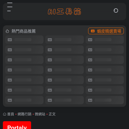
熱門商品推薦
蝦皮精選賣場
首頁
•
網路行銷
•
微網站
•
正文
Portaly