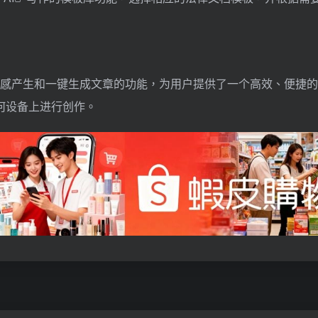
动灵感产生和一键生成文章的功能，为用户提供了一个高效、便捷
何设备上进行创作。