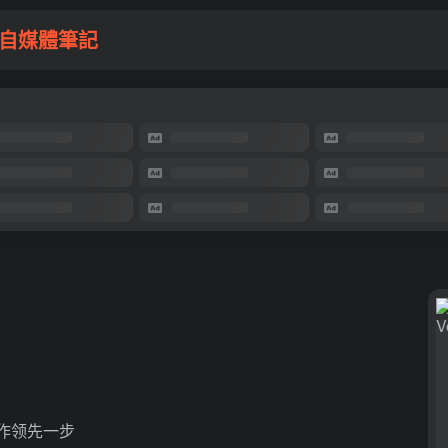
自媒體筆記
创作领先一步