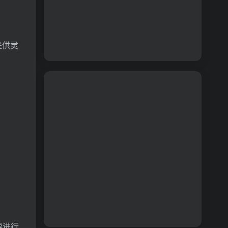
提供灵
要进行