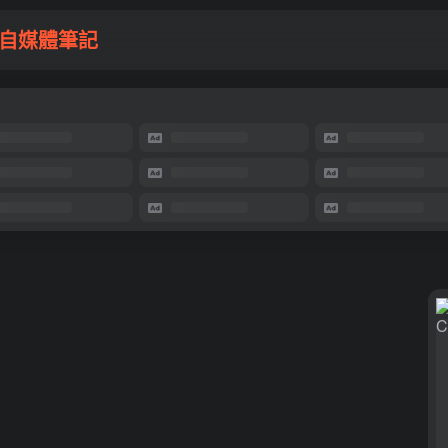
自媒體筆記