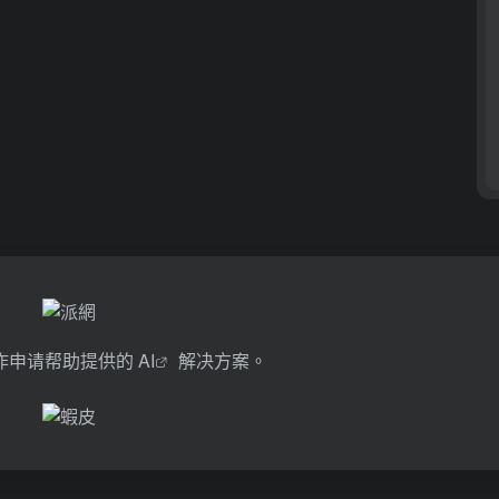
作申请帮助提供的
AI
解决方案。