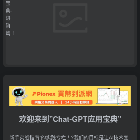
欢迎来到”Chat-GPT应用宝典”
新手实战指南”的实践专栏！?我们的目标是让AI技术变