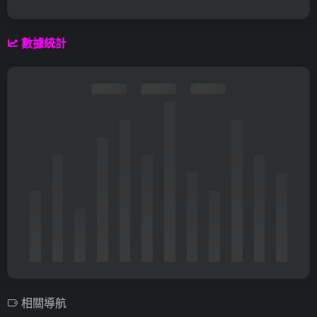
數據統計
相關導航