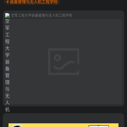
# 装备管理与无人机工程学院
空军工程大学装备管理与无人机工程学院