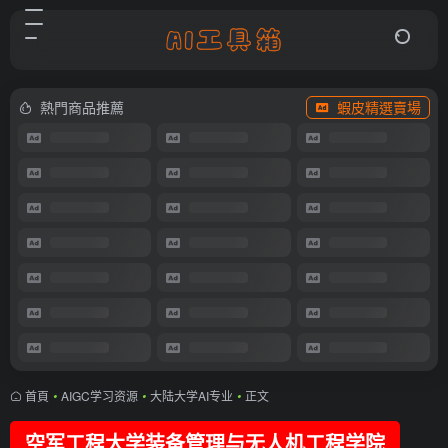
熱門商品推薦
蝦皮精選賣場
首頁
•
AIGC学习资源
•
大陆大学AI专业
•
正文
空军工程大学装备管理与无人机工程学院