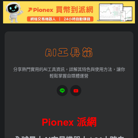
分享熱門實用的AI工具資訊，詳解其特色與使用方法，讓你
輕鬆掌握自媒體運營
Pionex 派網