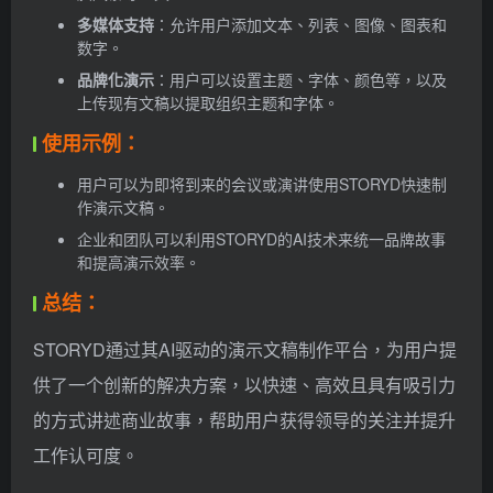
多媒体支持
：允许用户添加文本、列表、图像、图表和
数字。
品牌化演示
：用户可以设置主题、字体、颜色等，以及
上传现有文稿以提取组织主题和字体。
使用示例：
用户可以为即将到来的会议或演讲使用STORYD快速制
作演示文稿。
企业和团队可以利用STORYD的AI技术来统一品牌故事
和提高演示效率。
总结：
STORYD通过其AI驱动的演示文稿制作平台，为用户提
供了一个创新的解决方案，以快速、高效且具有吸引力
的方式讲述商业故事，帮助用户获得领导的关注并提升
工作认可度。