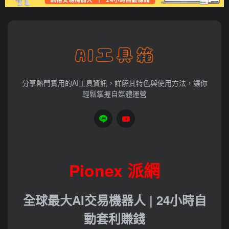
分享熱門實用的AI工具資訊，詳解其特色與使用方法，讓你
輕鬆掌握自媒體運營
Pionex 派網
全球最大AI交易機器人 | 24小時自
動套利賺錢