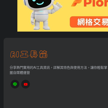
分享熱門實用的AI工具資訊，詳解其特色與使用方法，讓你輕鬆掌
握自媒體運營