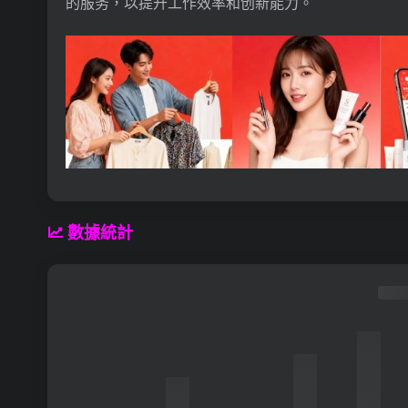
的服务，以提升工作效率和创新能力。
數據統計