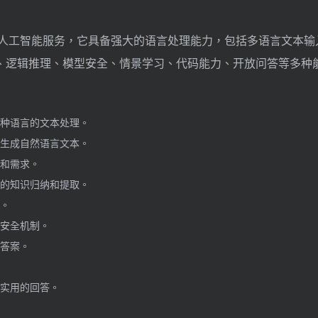
面的人工智能服务，它具备强大的语言处理能力，包括多语言文本输
、逻辑推理、模型安全、情景学习、代码能力、开放问答等多种
种语言的文本处理。
生成自然语言文本。
和需求。
的知识归纳和提取。
。
安全机制。
答案。
实用的回答。