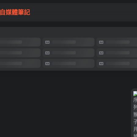
自媒體筆記