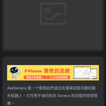
AskSeneca 是一个使用自然语言处理来回答问题的聊
天机器人。它可用于询问有关 Seneca 的问题并获得答
案。