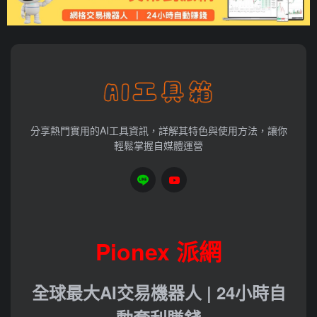
分享熱門實用的AI工具資訊，詳解其特色與使用方法，讓你
輕鬆掌握自媒體運營
Pionex 派網
全球最大AI交易機器人 | 24小時自