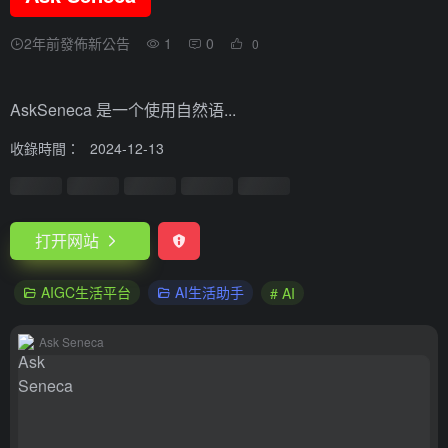
2年前發佈新公告
1
0
0
AskSeneca 是一个使用自然语...
收錄時間：
2024-12-13
打开网站
AIGC生活平台
AI生活助手
# AI
Ask Seneca