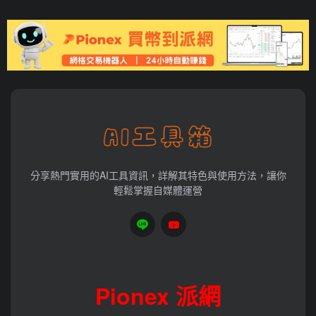
分享熱門實用的AI工具資訊，詳解其特色與使用方法，讓你
輕鬆掌握自媒體運營
Pionex 派網