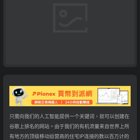
只需向我们的人工智能提供一个关键词，就可以创建在
谷歌上排名的网站。由于我们的有机流量来自世界上所
有地方的顶级移动运营商的住宅IP连接的数以百万计的