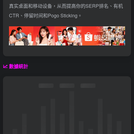
真实桌面和移动设备，从而提高你的SERP排名、有机
CTR、停留时间和Pogo Sticking。
數據統計