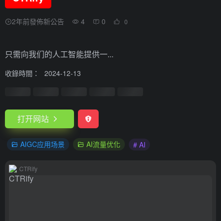
2年前發佈新公告
4
0
0
只需向我们的人工智能提供一...
收錄時間：
2024-12-13
打开网站
AIGC应用场景
AI流量优化
# AI
CTRify