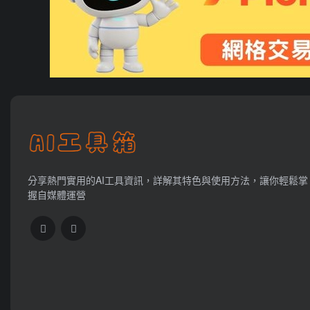
分享熱門實用的AI工具資訊，詳解其特色與使用方法，讓你輕鬆掌
握自媒體運營