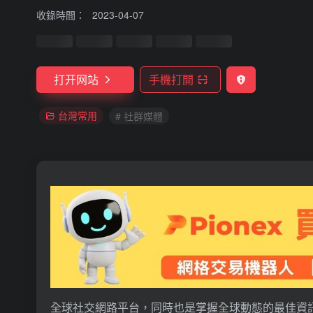
收錄時間：
2023-04-07
打开网站
手機打開
台灣常用
# 社群媒體
全球社交網路平台，同時也是掌握全球動態的最佳資