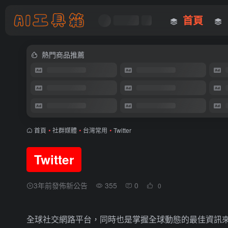
首頁
熱門商品推薦
首頁
•
社群媒體
•
台灣常用
•
Twitter
Twitter
3年前發佈新公告
355
0
0
全球社交網路平台，同時也是掌握全球動態的最佳資訊