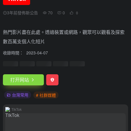
3年前發佈新公告
70
0
0
熱門影片盡在此處。透過裝置或網路，觀眾可以觀看及探索
數百萬支個人化短片
收錄時間：
2023-04-07
打开网站
台灣常用
# 社群媒體
TikTok