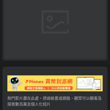
熱門影片盡在此處。透過裝置或網路，觀眾可以觀看及
探索數百萬支個人化短片