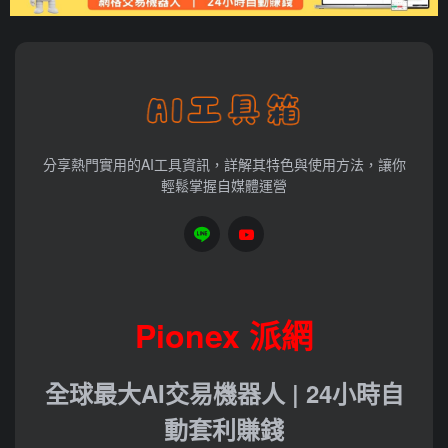
分享熱門實用的AI工具資訊，詳解其特色與使用方法，讓你
輕鬆掌握自媒體運營
Pionex 派網
全球最大AI交易機器人 | 24小時自
動套利賺錢