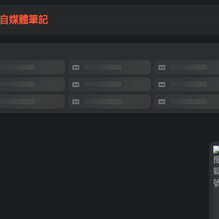
自媒體筆記