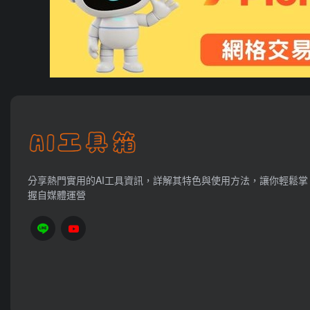
分享熱門實用的AI工具資訊，詳解其特色與使用方法，讓你輕鬆掌
握自媒體運營