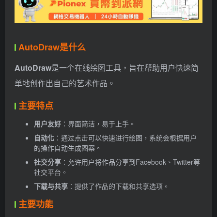
AutoDraw是什么
AutoDraw
是一个在线绘图工具，旨在帮助用户快速简
单地创作出自己的艺术作品。
主要特点
用户友好
：界面简洁，易于上手。
自动化
：通过点击可以快速进行绘图，系统会根据用户
的操作自动生成图案。
社交分享
：允许用户将作品分享到Facebook、Twitter等
社交平台。
下载与共享
：提供了作品的下载和共享选项。
主要功能