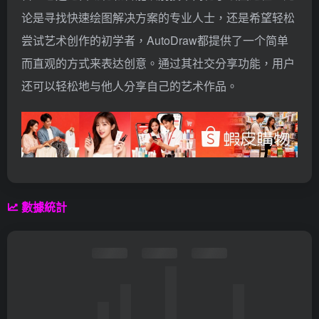
论是寻找快速绘图解决方案的专业人士，还是希望轻松
尝试艺术创作的初学者，AutoDraw都提供了一个简单
而直观的方式来表达创意。通过其社交分享功能，用户
还可以轻松地与他人分享自己的艺术作品。
數據統計