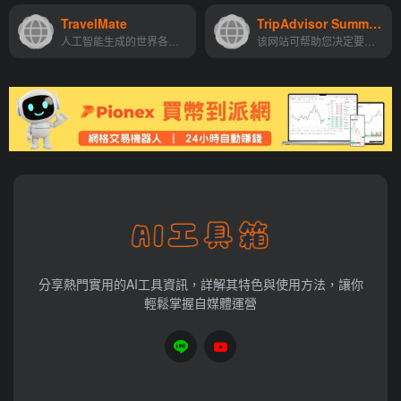
TravelMate
TripAdvisor Summary
人工智能生成的世界各地数千...
该网站可帮助您决定要预订的...
分享熱門實用的AI工具資訊，詳解其特色與使用方法，讓你
輕鬆掌握自媒體運營