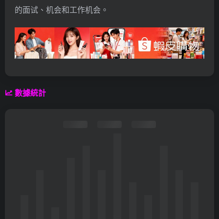
的面试、机会和工作机会。
數據統計