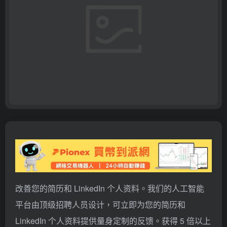
改善您的简历和 LinkedIn 个人资料。我们的人工智能
平台由顶级招聘人员设计，可立即为您的简历和
LinkedIn 个人资料提供量身定制的反馈。获得 5 倍以上