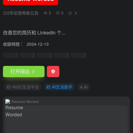
2年前發佈新公告
3
0
0
改善您的简历和 LinkedIn 个...
收錄時間：
2024-12-13
打开网站
AIGC生活平台
AI生活助手
# AI
Resume Worded