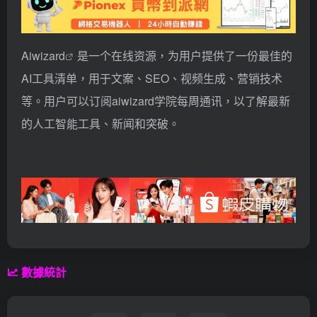
Aiwizard
是一个在线资源，为用户提供了一份最佳的
AI工具清单，用于文案、SEO、视频生成、营销技术
等。用户可以订阅aiwizard学院每周通讯，以了解最新
的人工智能工具、新闻和突破。
數據統計