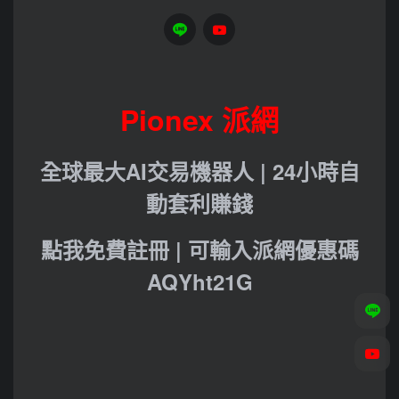
Pionex 派網
全球最大AI交易機器人 | 24小時自
動套利賺錢
點我免費註冊 | 可輸入派網優惠碼
AQYht21G