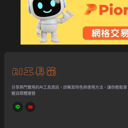
分享熱門實用的AI工具資訊，詳解其特色與使用方法，讓你輕鬆掌
握自媒體運營