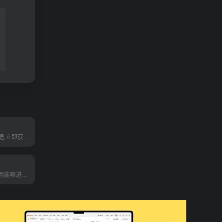
询问您的任何数据,立即获得答案
我们的使命是利用能够进行人...