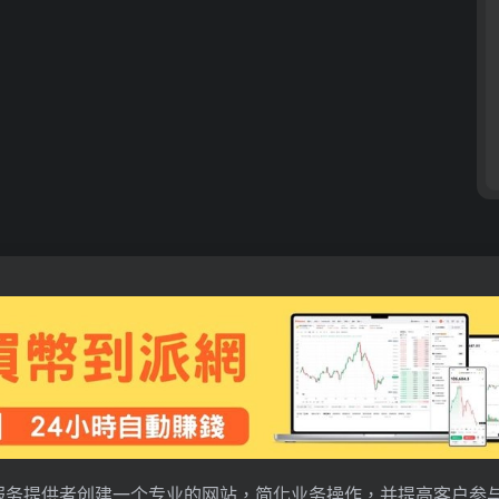
服务提供者创建一个专业的网站，简化业务操作，并提高客户参