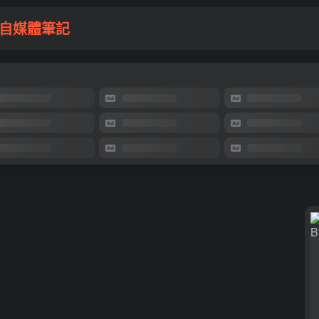
自媒體筆記