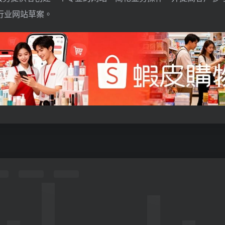
行业网站草案。