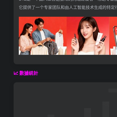
它提供了一个专家团队和由人工智能技术生成的特定
數據統計