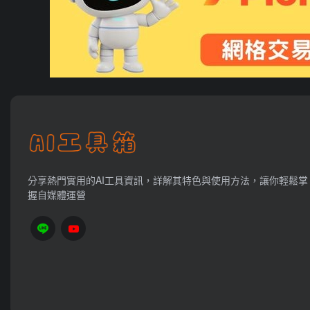
分享熱門實用的AI工具資訊，詳解其特色與使用方法，讓你輕鬆掌
握自媒體運營