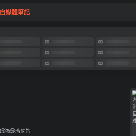
自媒體筆記
的影視聚合網站