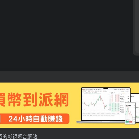
紹的影視聚合網站