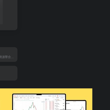
中國最大的影視資源聚合搜索引擎，同時支持在線、下載和字幕