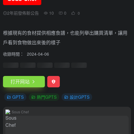
2年前發佈新公告
10
0
0
根據現有的食材提供相應食譜，也能列舉出購買清單，讓用
戶看到食物做出來後的樣子
收錄時間：
2024-04-06
打开网站
GPTS
熱門GPTS
設計GPTS
Sous Chef