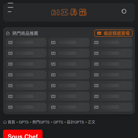
熱門商品推薦
蝦皮精選賣場
首頁
•
GPTS
•
熱門GPTS
•
GPTS
•
設計GPTS
•
正文
Sous Chef