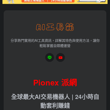
分享熱門實用的AI工具資訊，詳解其特色與使用方法，讓你
輕鬆掌握自媒體運營
Pionex 派網
全球最大AI交易機器人 | 24小時自
動套利賺錢