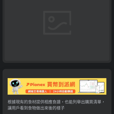
根據現有的食材提供相應食譜，也能列舉出購買清單，
讓用戶看到食物做出來後的樣子