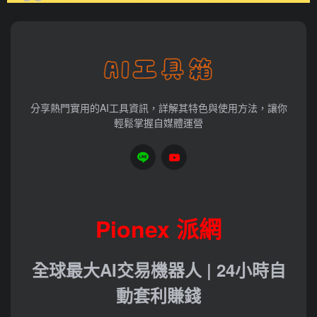
分享熱門實用的AI工具資訊，詳解其特色與使用方法，讓你
輕鬆掌握自媒體運營
Pionex 派網
全球最大AI交易機器人 | 24小時自
動套利賺錢