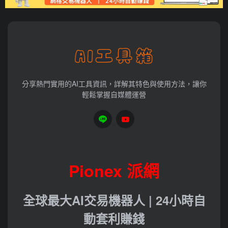
分享熱門實用的AI工具資訊，詳解其特色與使用方法，讓你
輕鬆掌握自媒體運營
Pionex 派網
全球最大AI交易機器人 | 24小時自
動套利賺錢