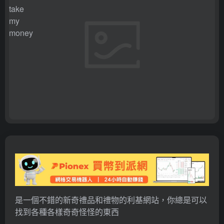
是一個不錯的新奇禮品和禮物的利基網站，你總是可以
找到各種各樣奇奇怪怪的東西