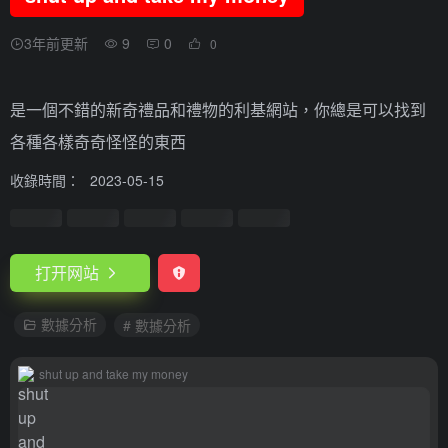
3年前更新
9
0
0
是一個不錯的新奇禮品和禮物的利基網站，你總是可以找到
各種各樣奇奇怪怪的東西
收錄時間：
2023-05-15
打开网站
數據分析
# 數據分析
shut up and take my money