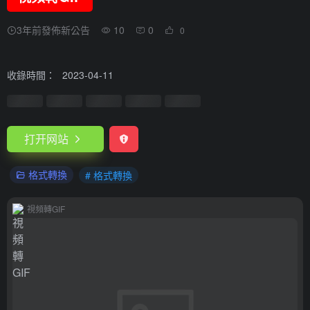
3年前發佈新公告
10
0
0
收錄時間：
2023-04-11
打开网站
格式轉換
# 格式轉換
視頻轉GIF