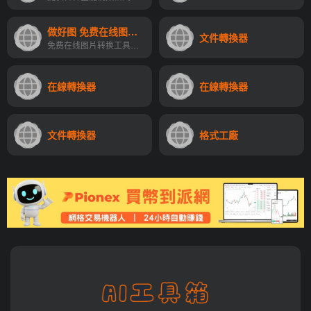
做好图 免费在线图片转换
文件轉換器
免费在线图片转换工具！简单易用，无须下载软件，直接上传图片就可以处理
在線轉換器
在線轉換器
文件轉換器
格式工廠