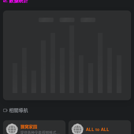
數據統計
相關導航
狸窝家园
ALL to ALL
提供各种全能视频格式视频转换器，以及手机万能3gp视频转换器