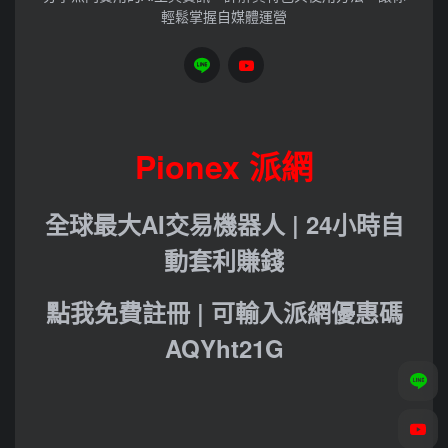
輕鬆掌握自媒體運營
Pionex 派網
全球最大AI交易機器人 | 24小時自
動套利賺錢
點我免費註冊 | 可輸入派網優惠碼
AQYht21G