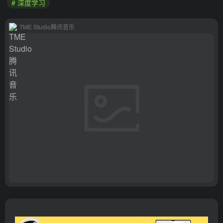
# 深度学习
TME Studio腾讯音乐