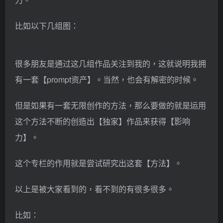
比如以下几组图：
很多朋友是通过这几组作品关注到我的，这就说明我拥
有一套【prompt资产】。当然，也会有解密的时候。
但是如果有一套无限创作的方法，那么要做的就是运用
这个方法不断的创造出【独家】作品来获得【影响
力】。
这个专栏的作用就是尝试研究出这套【方法】。
以上是被大家看到的，看不到的有很多很多。
比如：