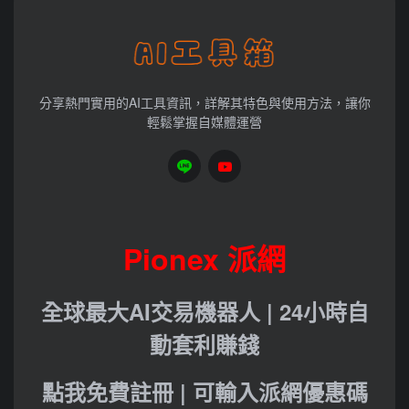
分享熱門實用的AI工具資訊，詳解其特色與使用方法，讓你
輕鬆掌握自媒體運營
Pionex 派網
全球最大AI交易機器人 | 24小時自
動套利賺錢
點我免費註冊 | 可輸入派網優惠碼