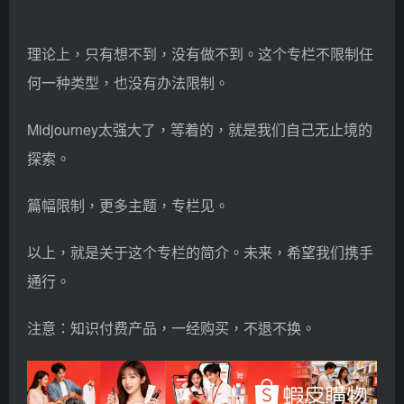
理论上，只有想不到，没有做不到。这个专栏不限制任
何一种类型，也没有办法限制。
Midjourney太强大了，等着的，就是我们自己无止境的
探索。
篇幅限制，更多主题，专栏见。
以上，就是关于这个专栏的简介。未来，希望我们携手
通行。
注意：知识付费产品，一经购买，不退不换。