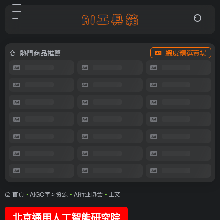
熱門商品推薦
蝦皮精選賣場
首頁
•
AIGC学习资源
•
AI行业协会
•
正文
北京通用人工智能研究院