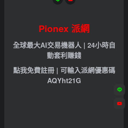
Pionex 派網
全球最大AI交易機器人 | 24小時自
動套利賺錢
點我免費註冊 | 可輸入派網優惠碼
AQYht21G