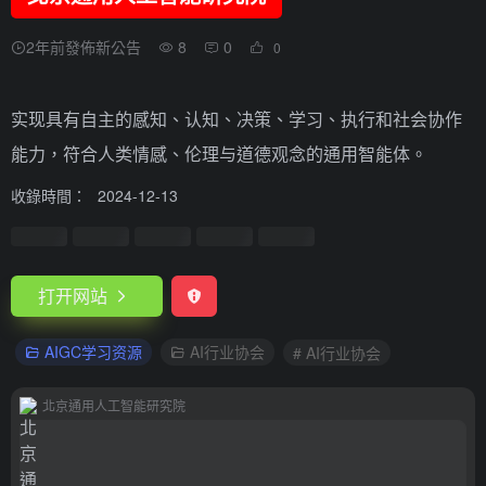
2年前發佈新公告
8
0
0
实现具有自主的感知、认知、决策、学习、执行和社会协作
能力，符合人类情感、伦理与道德观念的通用智能体。
收錄時間：
2024-12-13
打开网站
AIGC学习资源
AI行业协会
# AI行业协会
北京通用人工智能研究院