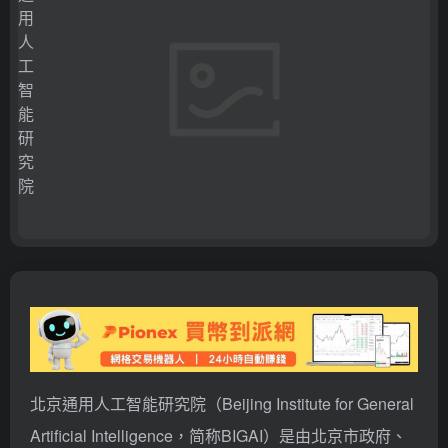
北京通用人工智能研究院（Beijing Institute for General
Artificial Intelligence，简称BIGAI）是由北京市政府、