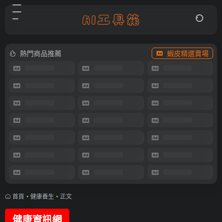
熱門商品推薦
蝦皮精選賣場
首頁
•
健康養生
•
正文
健康資訊網