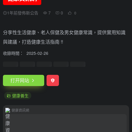
1年前發佈新公告
7
0
0
分享性生活健康、老人保健及男女健康常識，提供實用知識
與建議，打造健康生活指南 !!
收錄時間：
2025-02-26
打开网站
健康養生
健康資訊網