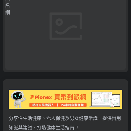
分享性生活健康、老人保健及男女健康常識，提供實用
知識與建議，打造健康生活指南 !!