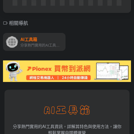
相關導航
AI工具箱
分享熱門實用的AI工具資訊，詳解其特色與使用方法，讓你輕鬆掌握自媒體運營
分享熱門實用的AI工具資訊，詳解其特色與使用方法，讓你
輕鬆掌握自媒體運營