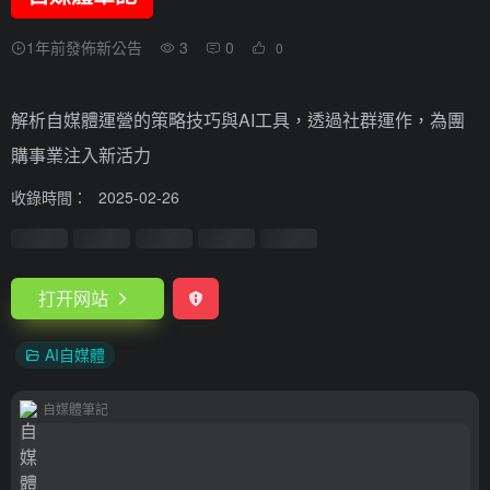
1年前發佈新公告
3
0
0
解析自媒體運營的策略技巧與AI工具，透過社群運作，為團
購事業注入新活力
收錄時間：
2025-02-26
打开网站
AI自媒體
自媒體筆記