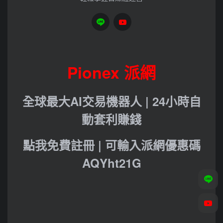
Pionex 派網
全球最大AI交易機器人 | 24小時自
動套利賺錢
點我免費註冊 | 可輸入派網優惠碼
AQYht21G