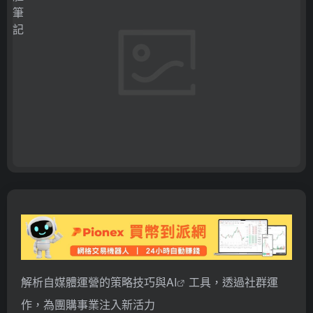
解析自媒體運營的策略技巧與
AI
工具，透過社群運
作，為團購事業注入新活力