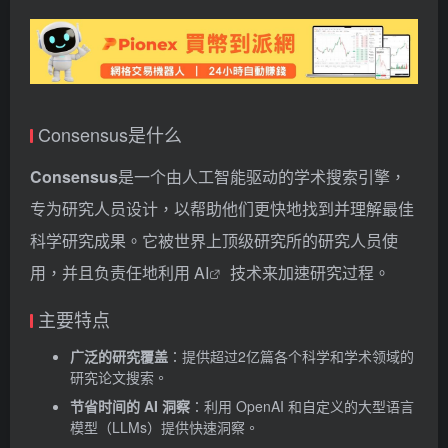
Consensus是什么
Consensus
是一个由人工智能驱动的学术搜索引擎，
专为研究人员设计，以帮助他们更快地找到并理解最佳
科学研究成果。它被世界上顶级研究所的研究人员使
用，并且负责任地利用
AI
技术来加速研究过程。
主要特点
广泛的研究覆盖
：提供超过2亿篇各个科学和学术领域的
研究论文搜索。
节省时间的 AI 洞察
：利用 OpenAI 和自定义的大型语言
模型（LLMs）提供快速洞察。