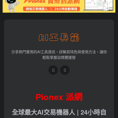
分享熱門實用的AI工具資訊，詳解其特色與使用方法，讓你
輕鬆掌握自媒體運營
Pionex 派網
全球最大AI交易機器人 | 24小時自