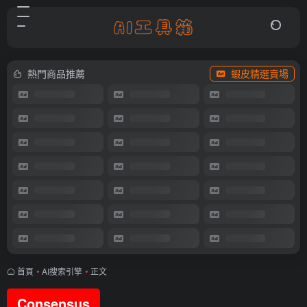
熱門商品推薦
蝦皮精選賣場
首頁
•
AI搜索引擎
•
正文
Consensus