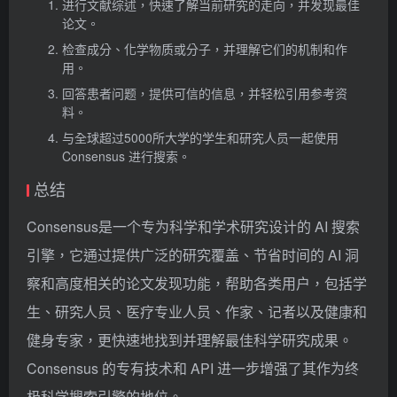
进行文献综述，快速了解当前研究的走向，并发现最佳
论文。
检查成分、化学物质或分子，并理解它们的机制和作
用。
回答患者问题，提供可信的信息，并轻松引用参考资
料。
与全球超过5000所大学的学生和研究人员一起使用
Consensus 进行搜索。
总结
Consensus是一个专为科学和学术研究设计的 AI 搜索
引擎，它通过提供广泛的研究覆盖、节省时间的 AI 洞
察和高度相关的论文发现功能，帮助各类用户，包括学
生、研究人员、医疗专业人员、作家、记者以及健康和
健身专家，更快速地找到并理解最佳科学研究成果。
Consensus 的专有技术和 API 进一步增强了其作为终
极科学搜索引擎的地位。