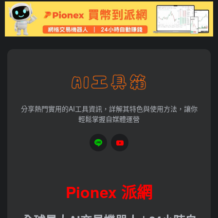
分享熱門實用的AI工具資訊，詳解其特色與使用方法，讓你
輕鬆掌握自媒體運營
Pionex 派網