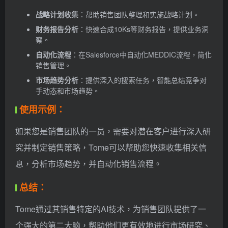
战略计划收集
：帮助销售团队整理和实施战略计划。
财务报告分析
：快速合成10Ks等财务报告，提供业务洞
察。
自动化流程
：在Salesforce中自动化MEDDIC流程，简化
销售管理。
市场趋势分析
：提供深入的搜索任务，智能总结竞争对
手动态和市场趋势。
使用示例：
如果您是销售团队的一员，需要对潜在客户进行深入研
究并制定销售策略，Tome可以帮助您快速收集相关信
息，分析市场趋势，并自动化销售流程。
总结：
Tome通过其销售特定的AI技术，为销售团队提供了一
个强大的第二大脑，帮助他们更有效地进行市场研究、