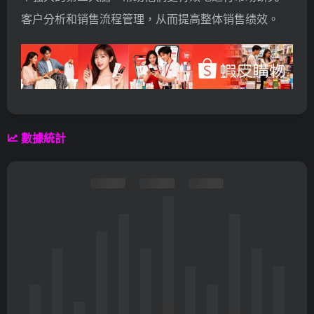
客户分析和销售流程管理，从而提高整体销售绩效。
數據統計