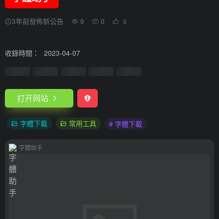
3年前發佈新公告
9
0
0
收錄時間：
2023-04-07
打开网站
字體下載
常用工具
# 字體下載
字體助手