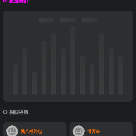
數據統計
相關導航
豬八戒外包
博客來