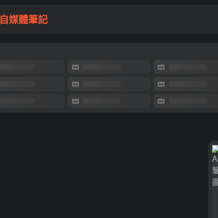
自媒體筆記