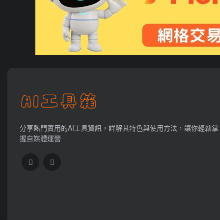
分享熱門實用的AI工具資訊，詳解其特色與使用方法，讓你輕鬆掌
握自媒體運營