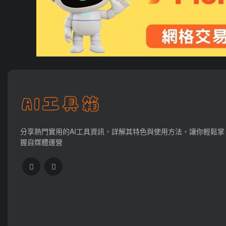
分享熱門實用的AI工具資訊，詳解其特色與使用方法，讓你輕鬆掌
握自媒體運營