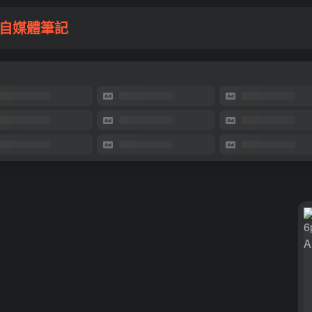
自媒體筆記