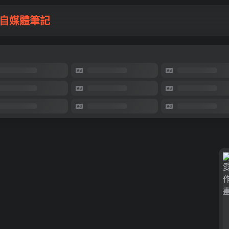
自媒體筆記