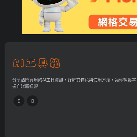
分享熱門實用的AI工具資訊，詳解其特色與使用方法，讓你輕鬆掌
握自媒體運營