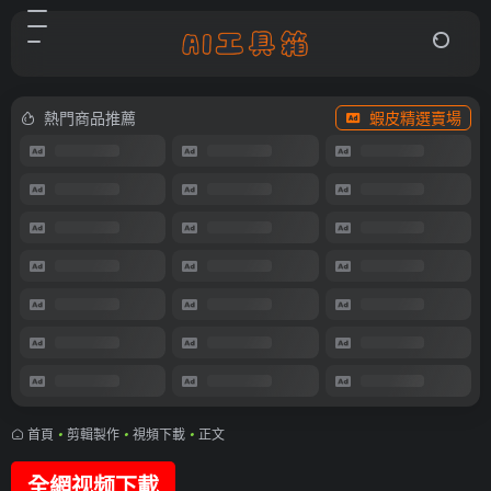
熱門商品推薦
蝦皮精選賣場
首頁
•
剪輯製作
•
視頻下載
•
正文
全網视频下載