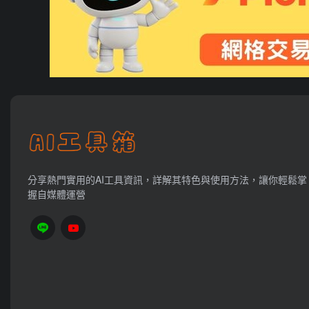
分享熱門實用的AI工具資訊，詳解其特色與使用方法，讓你輕鬆掌
握自媒體運營