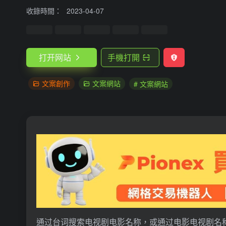
收錄時間：
2023-04-07
打开网站
手機打開
文案創作
文案網站
# 文案網站
通过台词搜索电视剧电影名称，或通过电影电视剧名