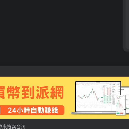
称来搜索台词