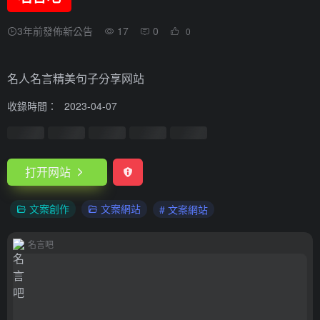
3年前發佈新公告
17
0
0
名人名言精美句子分享网站
收錄時間：
2023-04-07
打开网站
文案創作
文案網站
# 文案網站
名言吧