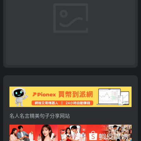
名人名言精美句子分享网站