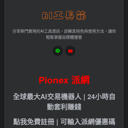
分享熱門實用的AI工具資訊，詳解其特色與使用方法，讓你
輕鬆掌握自媒體運營
Pionex 派網
全球最大AI交易機器人 | 24小時自
動套利賺錢
點我免費註冊 | 可輸入派網優惠碼