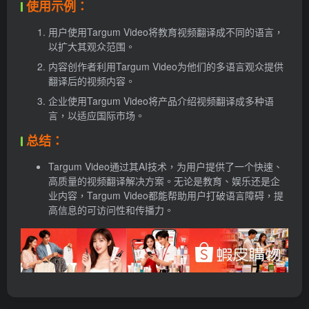
使用示例：
用户使用Targum Video将教育视频翻译成不同的语言，
以扩大其观众范围。
内容创作者利用Targum Video为他们的多语言观众提供
翻译后的视频内容。
企业使用Targum Video将产品介绍视频翻译成多种语
言，以适应国际市场。
总结：
Targum Video通过其AI技术，为用户提供了一个快速、
高质量的视频翻译解决方案。无论是教育、娱乐还是企
业内容，Targum Video都能帮助用户打破语言障碍，提
高信息的可访问性和传播力。