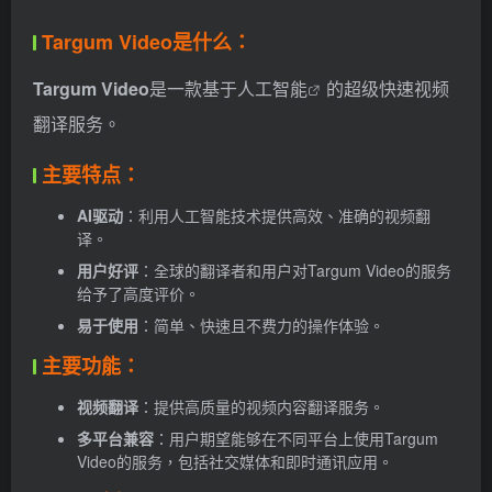
Targum Video是什么：
Targum Video
是一款基于
人工智能
的超级快速视频
翻译服务。
主要特点：
AI驱动
：利用人工智能技术提供高效、准确的视频翻
译。
用户好评
：全球的翻译者和用户对Targum Video的服务
给予了高度评价。
易于使用
：简单、快速且不费力的操作体验。
主要功能：
视频翻译
：提供高质量的视频内容翻译服务。
多平台兼容
：用户期望能够在不同平台上使用Targum
Video的服务，包括社交媒体和即时通讯应用。