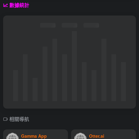
數據統計
相關導航
Gamma App
Otter.ai