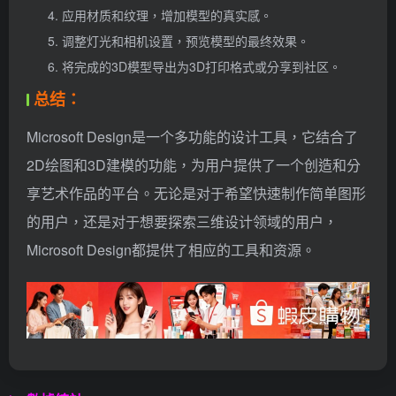
应用材质和纹理，增加模型的真实感。
调整灯光和相机设置，预览模型的最终效果。
将完成的3D模型导出为3D打印格式或分享到社区。
总结：
Microsoft Design是一个多功能的设计工具，它结合了
2D绘图和3D建模的功能，为用户提供了一个创造和分
享艺术作品的平台。无论是对于希望快速制作简单图形
的用户，还是对于想要探索三维设计领域的用户，
Microsoft Design都提供了相应的工具和资源。