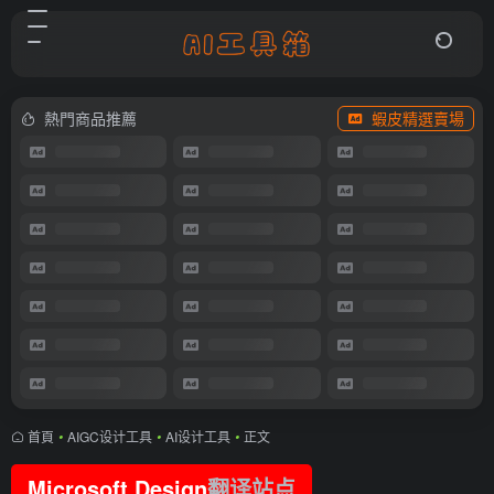
熱門商品推薦
蝦皮精選賣場
首頁
•
AIGC设计工具
•
AI设计工具
•
正文
Microsoft Design
翻译站点