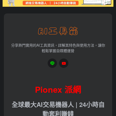
分享熱門實用的AI工具資訊，詳解其特色與使用方法，讓你
輕鬆掌握自媒體運營
Pionex 派網
全球最大AI交易機器人 | 24小時自
動套利賺錢