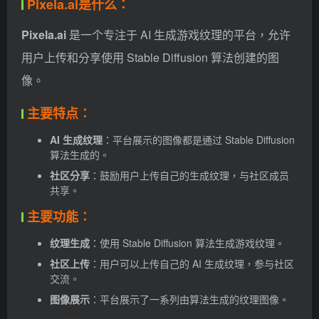
Pixela.ai是什么：
Pixela.ai
是一个专注于 AI 生成游戏纹理的平台，允许
用户上传和分享使用 Stable Diffusion 算法创建的图
像。
主要特点：
AI 生成纹理
：平台展示的图像都是通过 Stable Diffusion
算法生成的。
社区分享
：鼓励用户上传自己的生成纹理，与社区成员
共享。
主要功能：
纹理生成
：使用 Stable Diffusion 算法生成游戏纹理。
社区上传
：用户可以上传自己的 AI 生成纹理，参与社区
交流。
图像展示
：平台展示了一系列由算法生成的纹理图像。