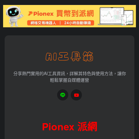
分享熱門實用的AI工具資訊，詳解其特色與使用方法，讓你
輕鬆掌握自媒體運營
Pionex 派網