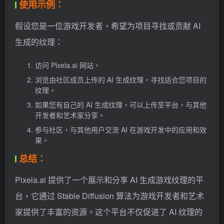
使用示例：
假设您是一位游戏开发者，希望为项目寻找或贡献 AI
生成的纹理：
访问 Pixela.ai 网站。
浏览由社区成员上传的 AI 生成纹理，寻找适合您项目的
纹理。
如果您有自己的 AI 生成纹理，可以上传至平台，与其他
开发者和艺术家分享。
参与社区，与其他用户交流 AI 在游戏开发中的应用和效
果。
总结：
Pixela.ai 提供了一个展示和分享 AI 生成游戏纹理的平
台，它通过 Stable Diffusion 算法为游戏开发者和艺术
家提供了丰富的资源。这个平台不仅促进了 AI 纹理的