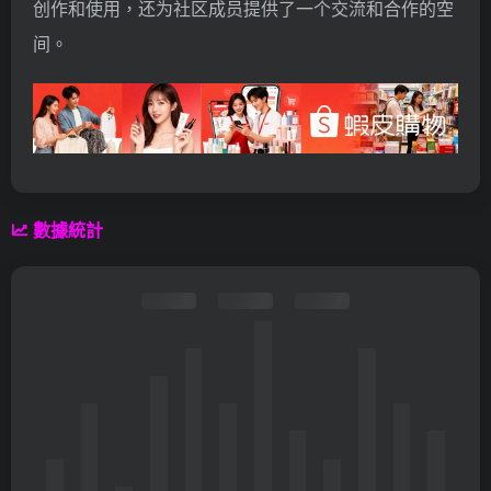
创作和使用，还为社区成员提供了一个交流和合作的空
间。
數據統計