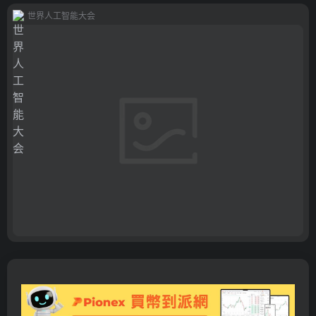
世界人工智能大会