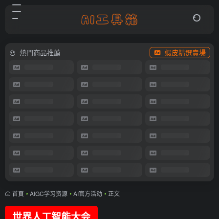
熱門商品推薦
蝦皮精選賣場
首頁
•
AIGC学习资源
•
AI官方活动
•
正文
世界人工智能大会