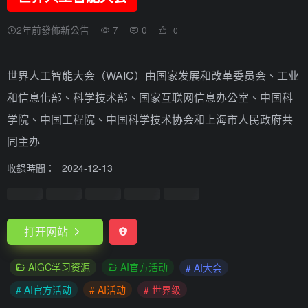
2年前發佈新公告
7
0
0
世界人工智能大会（WAIC）由国家发展和改革委员会、工业
和信息化部、科学技术部、国家互联网信息办公室、中国科
学院、中国工程院、中国科学技术协会和上海市人民政府共
同主办
收錄時間：
2024-12-13
打开网站
AIGC学习资源
AI官方活动
# AI大会
# AI官方活动
# AI活动
# 世界级