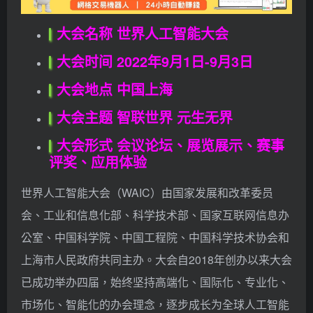
大会名称
世界人工智能大会
大会时间
2022年9月1日-9月3日
大会地点
中国上海
大会主题
智联世界 元生无界
大会形式
会议论坛、展览展示、赛事
评奖、应用体验
世界人工智能大会（WAIC）由国家发展和改革委员
会、工业和信息化部、科学技术部、国家互联网信息办
公室、中国科学院、中国工程院、中国科学技术协会和
上海市人民政府共同主办。大会自2018年创办以来大会
已成功举办四届，始终坚持高端化、国际化、专业化、
市场化、智能化的办会理念，逐步成长为全球人工智能