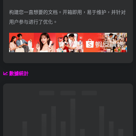
构建您一直想要的文档。开箱即用，易于维护，并针对
用户参与进行了优化。
數據統計