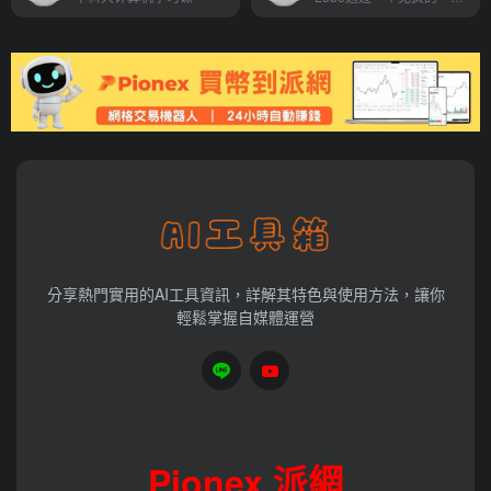
分享熱門實用的AI工具資訊，詳解其特色與使用方法，讓你
輕鬆掌握自媒體運營
Pionex 派網