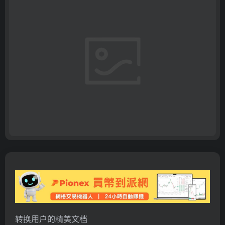
转换
用户的精美文档