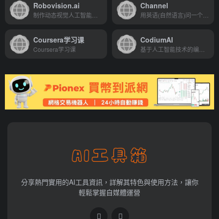
Robovision.ai
Channel
制作动态视觉人工智能的工作...
用英语(自然语言)问一个问题...
Coursera学习课
CodiumAI
Coursera学习课
基于人工智能技术的编程句子补全工具
分享熱門實用的AI工具資訊，詳解其特色與使用方法，讓你
輕鬆掌握自媒體運營