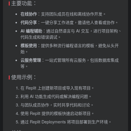
主要功能：
在线协作
：支持团队成员在线和离线协作开发。
代码分享
：一键分享工作进度，邀请他人查看或协作。
AI 编程辅助
：通过自然语言与 AI 交互，进行项目架构、
代码生成和错误调试。
模板使用
：提供多种流行编程语言的模板，避免从头开
始。
云服务管理
：一站式管理所有云服务，包括数据库集成
等。
使用示例：
在 Replit 上创建新项目或导入现有项目。
利用 AI 功能生成代码或解决编程问题。
与团队成员协作，实时共享代码和讨论。
使用 Replit 提供的模板快速启动新项目。
通过 Replit Deployments 将项目部署到生产环境。