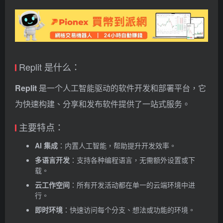
Replit 是什么：
Replit
是一个人工智能驱动的软件开发和部署平台，它
为快速构建、分享和发布软件提供了一站式服务。
主要特点：
AI 集成
：内置人工智能，帮助提升开发效率。
多语言开发
：支持各种编程语言，无需额外设置或下
载。
云工作空间
：所有开发活动都在单一的云端环境中进
行。
即时环境
：快速访问每个分支、想法或功能的环境。