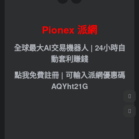
Pionex 派網
全球最大AI交易機器人 | 24小時自
動套利賺錢
點我免費註冊 | 可輸入派網優惠碼
AQYht21G