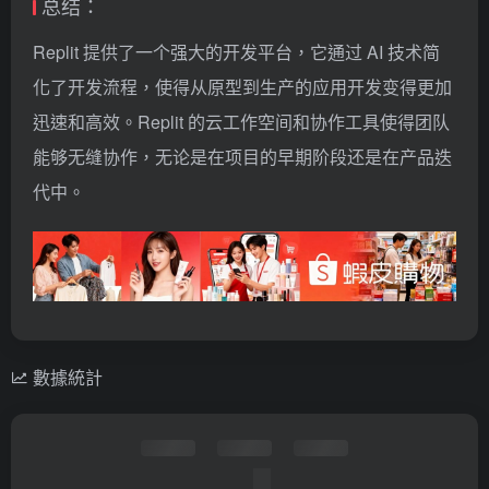
总结：
Replit 提供了一个强大的开发平台，它通过 AI 技术简
化了开发流程，使得从原型到生产的应用开发变得更加
迅速和高效。Replit 的云工作空间和协作工具使得团队
能够无缝协作，无论是在项目的早期阶段还是在产品迭
代中。
數據統計