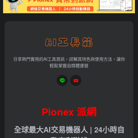
分享熱門實用的AI工具資訊，詳解其特色與使用方法，讓你
輕鬆掌握自媒體運營
Pionex 派網
全球最大AI交易機器人 | 24小時自