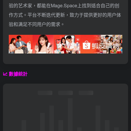
验的艺术家，都能在Mage.Space上找到适合自己的创
作方式。平台不断迭代更新，致力于提供更好的用户体
验和满足不同用户的需求。
數據統計