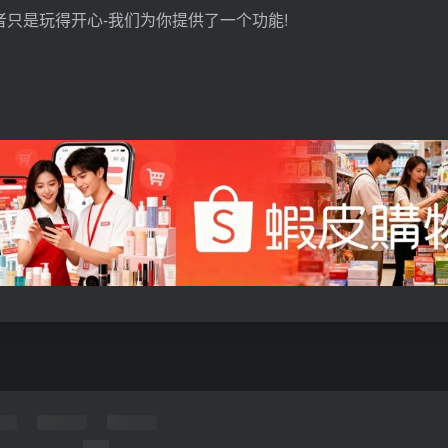
者只是玩得开心-我们为你提供了一个功能!