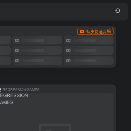
蝦皮精選賣場
REGRESSION GAMES