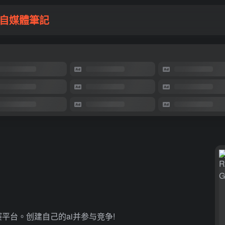
自媒體筆記
赛平台。创建自己的ai并参与竞争!