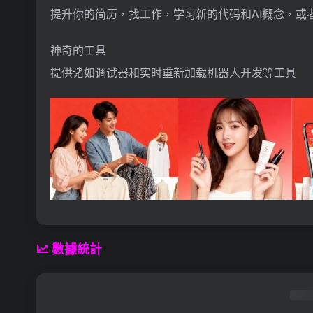
提升你的简历，找工作，学习新的代码和AI概念，或
神奇的工具
提供诸如调试器和实时重新加载机器人开发等工具
數據統計