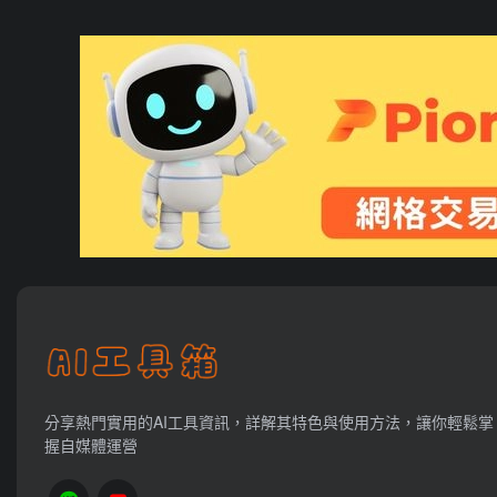
分享熱門實用的AI工具資訊，詳解其特色與使用方法，讓你輕鬆掌
握自媒體運營