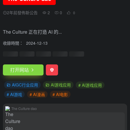
2年前發佈新公告
2
0
0
The Culture 正在打造 AI 的...
收錄時間：
2024-12-13
打开网站
AIGC行业应用
AI游戏应用
# AI游戏应用
# AI游戏
# AI漫画
# AI电影
The Culture dao