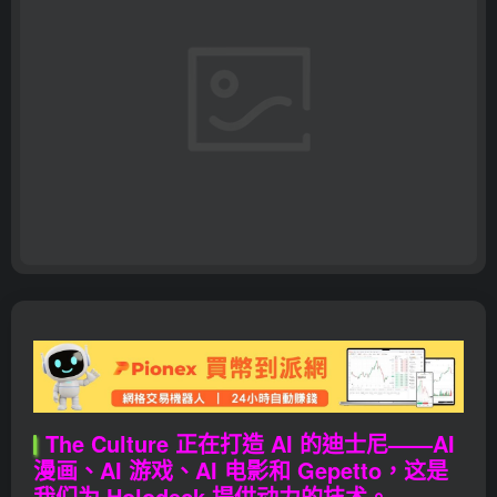
The Culture 正在打造 AI 的迪士尼——AI
漫画、AI 游戏、AI 电影和 Gepetto，这是
我们为 Holodeck 提供动力的技术。