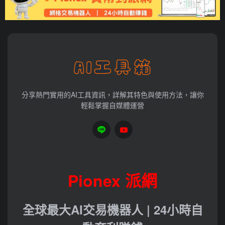
分享熱門實用的AI工具資訊，詳解其特色與使用方法，讓你
輕鬆掌握自媒體運營
Pionex 派網
全球最大AI交易機器人 | 24小時自