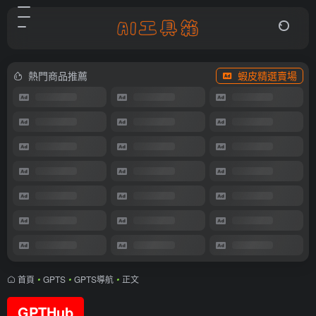
熱門商品推薦
蝦皮精選賣場
首頁
•
GPTS
•
GPTS導航
•
正文
GPTHub