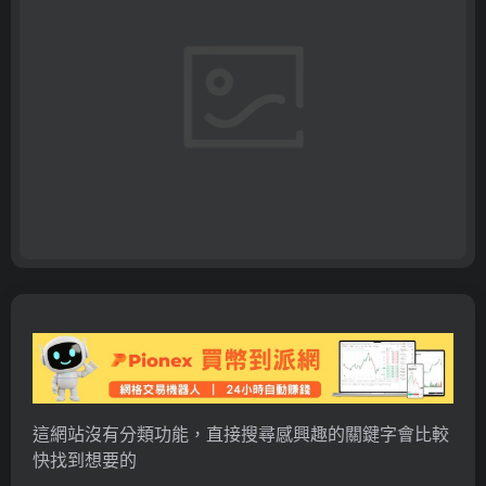
這網站沒有分類功能，直接搜尋感興趣的關鍵字會比較
快找到想要的