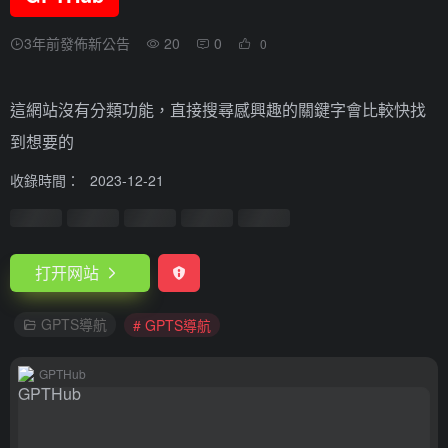
3年前發佈新公告
20
0
0
這網站沒有分類功能，直接搜尋感興趣的關鍵字會比較快找
到想要的
收錄時間：
2023-12-21
打开网站
GPTS導航
# GPTS導航
GPTHub