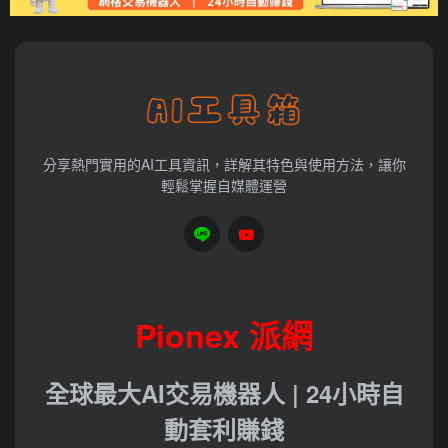
分享熱門實用的AI工具資訊，詳解其特色與使用方法，讓你
輕鬆掌握自媒體運營
Pionex 派網
全球最大AI交易機器人 | 24小時自
動套利賺錢